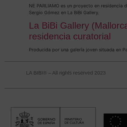
NE PARLIAMO es un proyecto en residencia del
Sergio Gómez en La BiBi Gallery.
La BiBi Gallery (Mallorc
residencia curatorial
Producida por una galería joven situada en Pa
LA BIBI® – All rights reserved 2023