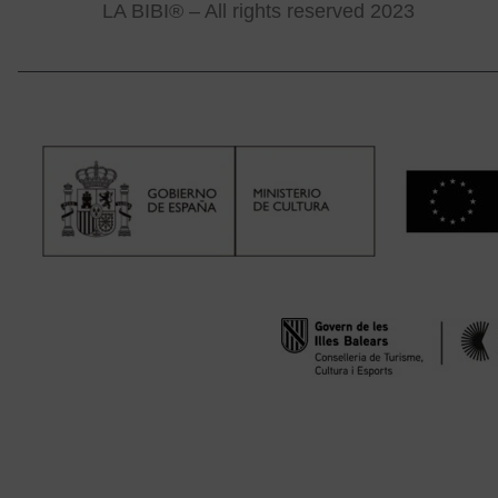
LA BIBI® – All rights reserved 2023