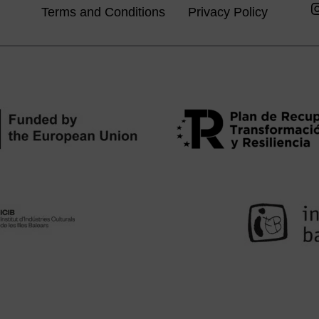
Terms and Conditions
Privacy Policy