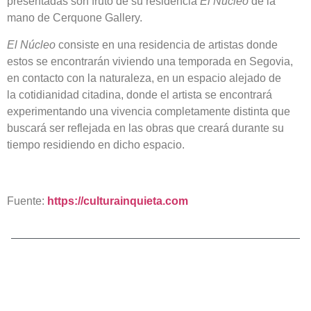
presentadas son fruto de su residencia
El Núcleo
de la
mano de Cerquone Gallery.
El Núcleo
consiste en una residencia de artistas donde
estos se encontrarán viviendo una temporada en Segovia,
en contacto con la naturaleza, en un espacio alejado de
la cotidianidad citadina, donde el artista se encontrará
experimentando una vivencia completamente distinta que
buscará ser reflejada en las obras que creará durante su
tiempo residiendo en dicho espacio.
Fuente:
https://culturainquieta.com