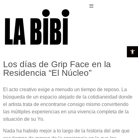
Open t
Los días de Grip Face en la
Residencia “El Núcleo”
El acto creativo exige a menudo un tiempo de reposo. La
búsqueda de un espacio alejado de la cotidianeidad donde
el artista trata de encontrarse consigo mismo convirtiendo
las múltiples experiencias en una vivencia completa de la
situación de su Yo.
Nada ha habido mejor a lo largo de la historia del arte que