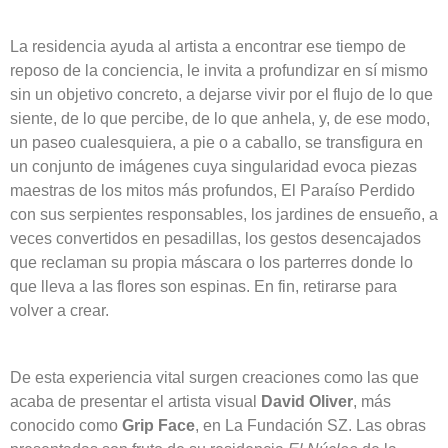
La residencia ayuda al artista a encontrar ese tiempo de
reposo de la conciencia, le invita a profundizar en sí mismo
sin un objetivo concreto, a dejarse vivir por el flujo de lo que
siente, de lo que percibe, de lo que anhela, y, de ese modo,
un paseo cualesquiera, a pie o a caballo, se transfigura en
un conjunto de imágenes cuya singularidad evoca piezas
maestras de los mitos más profundos, El Paraíso Perdido
con sus serpientes responsables, los jardines de ensueño, a
veces convertidos en pesadillas, los gestos desencajados
que reclaman su propia máscara o los parterres donde lo
que lleva a las flores son espinas. En fin, retirarse para
volver a crear.
De esta experiencia vital surgen creaciones como las que
acaba de presentar el artista visual
David Oliver
, más
conocido como
Grip Face
, en La Fundación SZ. Las obras