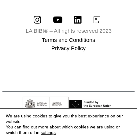
LA BIBI® – All rights reserved 2023
Terms and Conditions
Privacy Policy
We are using cookies to give you the best experience on our
website.
You can find out more about which cookies we are using or
switch them off in
settings
.