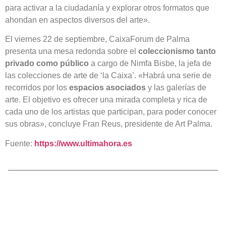
para activar a la ciudadanía y explorar otros formatos que
ahondan en aspectos diversos del arte».
El viernes 22 de septiembre, CaixaForum de Palma
presenta una mesa redonda sobre el
coleccionismo tanto
privado como público
a cargo de Nimfa Bisbe, la jefa de
las colecciones de arte de ‘la Caixa’. «Habrá una serie de
recorridos por los
espacios asociados
y las galerías de
arte. El objetivo es ofrecer una mirada completa y rica de
cada uno de los artistas que participan, para poder conocer
sus obras», concluye Fran Reus, presidente de Art Palma.
Fuente:
https://www.ultimahora.es