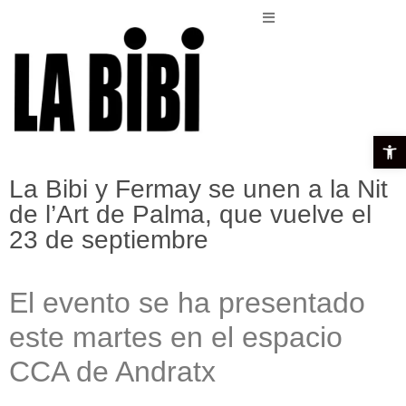
Open t
La Bibi y Fermay se unen a la Nit
de l’Art de Palma, que vuelve el
23 de septiembre
El evento se ha presentado
este martes en el espacio
CCA de Andratx