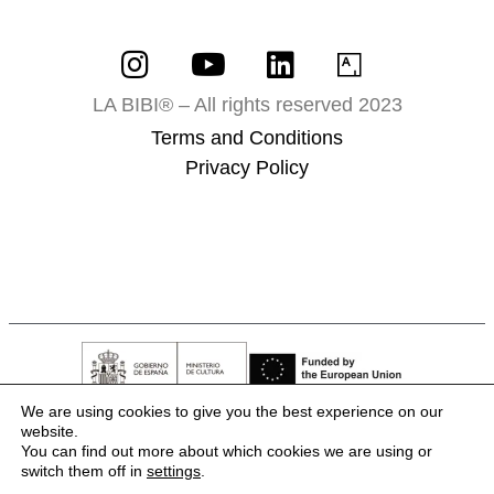
LA BIBI® – All rights reserved 2023
Terms and Conditions
Privacy Policy
We are using cookies to give you the best experience on our
website.
You can find out more about which cookies we are using or
switch them off in
settings
.