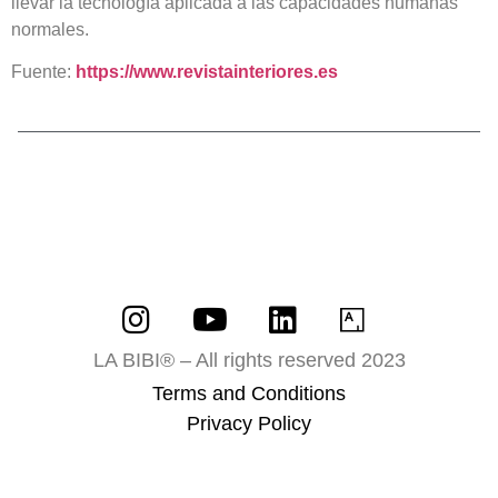
llevar la tecnología aplicada a las capacidades humanas
normales.
Fuente:
https://www.revistainteriores.es
LA BIBI® – All rights reserved 2023
Terms and Conditions
Privacy Policy