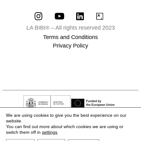
LA BIBI® – All rights reserved 2023
Terms and Conditions
Privacy Policy
We are using cookies to give you the best experience on our
website.
You can find out more about which cookies we are using or
switch them off in
settings
.