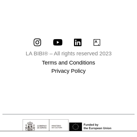
LA BIBI® – All rights reserved 2023
Terms and Conditions
Privacy Policy