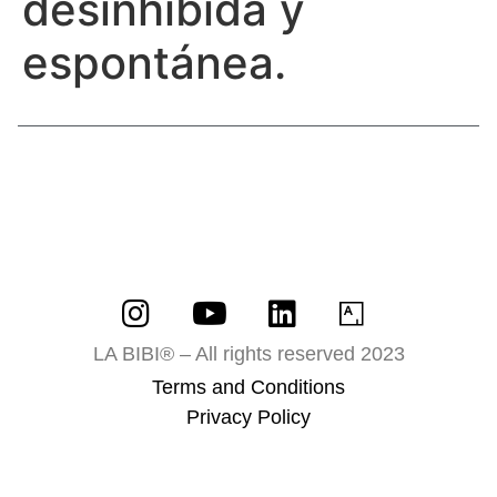
desinhibida y
espontánea.
LA BIBI® – All rights reserved 2023
Terms and Conditions
Privacy Policy