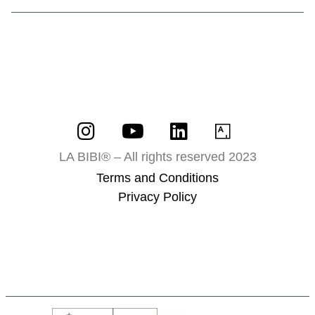
LA BIBI® – All rights reserved 2023
Terms and Conditions
Privacy Policy