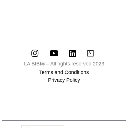
LA BIBI® – All rights reserved 2023
Terms and Conditions
Privacy Policy