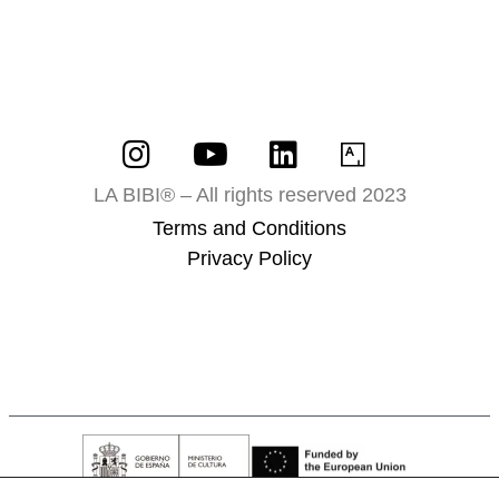
LA BIBI® – All rights reserved 2023
Terms and Conditions
Privacy Policy