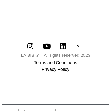
LA BIBI® – All rights reserved 2023
Terms and Conditions
Privacy Policy