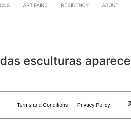
IONS
ART FAIRS
RESIDENCY
ABOUT
idas esculturas aparece
Terms and Conditions
Privacy Policy