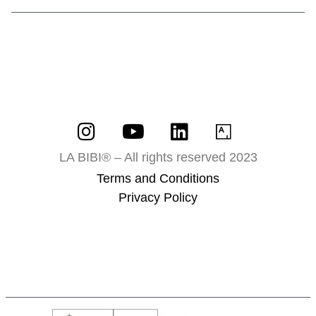
LA BIBI® – All rights reserved 2023
Terms and Conditions
Privacy Policy