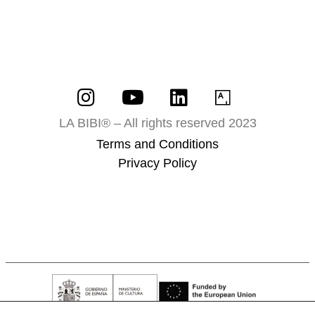
LA BIBI® – All rights reserved 2023
Terms and Conditions
Privacy Policy